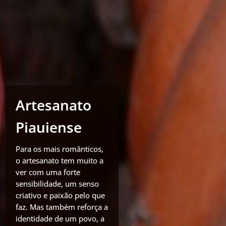
Artesanato
Piauiense
Para os mais românticos,
o artesanato tem muito a
ver com uma forte
sensibilidade, um senso
criativo e paixão pelo que
faz. Mas também reforça a
identidade de um povo, a