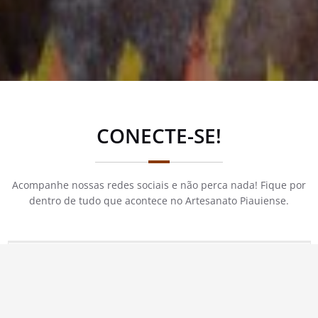
CONECTE-SE!
Acompanhe nossas redes sociais e não perca nada! Fique por
dentro de tudo que acontece no Artesanato Piauiense.