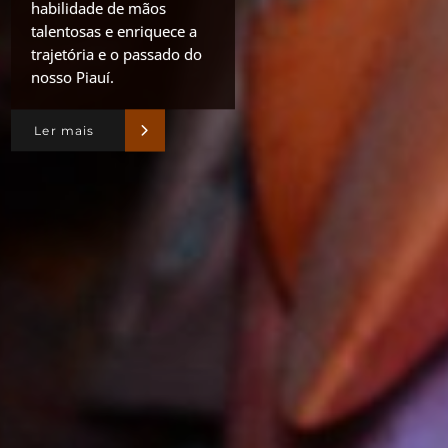
habilidade de mãos
talentosas e enriquece a
trajetória e o passado do
nosso Piauí.
Ler mais