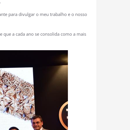
.
ante para divulgar o meu trabalho e o nosso
 e que a cada ano se consolida como a mais