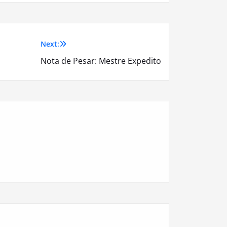
Next:
Nota de Pesar: Mestre Expedito