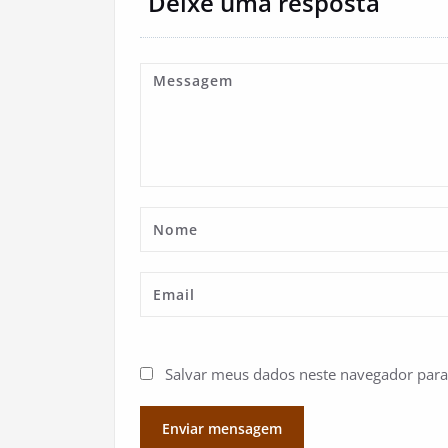
Deixe uma resposta
Salvar meus dados neste navegador para