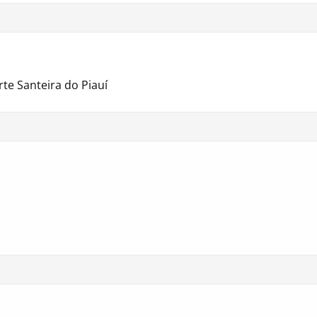
te Santeira do Piauí