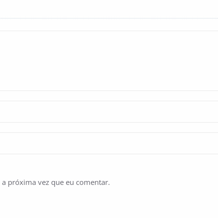
 a próxima vez que eu comentar.