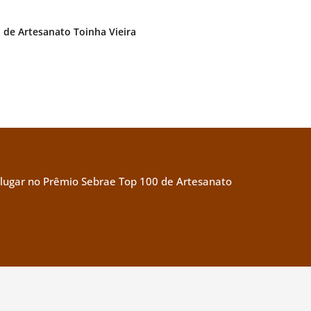
. de Artesanato Toinha Vieira
º lugar no Prêmio Sebrae Top 100 de Artesanato