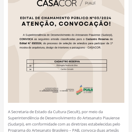
A Secretaria de Estado da Cultura (Secult), por meio da
Superintendência de Desenvolvimento do Artesanato Piauiense
(Sudarpi), em conformidade com as diretrizes estabelecidas pelo
Programa do Artesanato Brasileiro – PAB, convoca duas artesãs