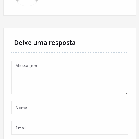
Deixe uma resposta