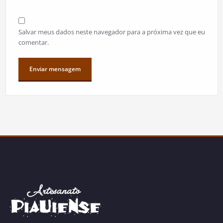
Salvar meus dados neste navegador para a próxima vez que eu
comentar.