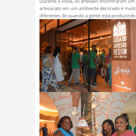
Durante a visita, os artesãos encontraram um
artesanato em um ambiente decorado é muito 
diferentes de quando a gente está produzindo.