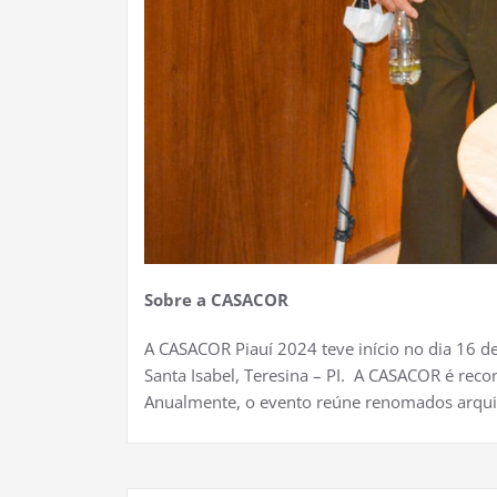
Sobre a CASACOR
A CASACOR Piauí 2024 teve início no dia 16 de
Santa Isabel, Teresina – PI. A CASACOR é rec
Anualmente, o evento reúne renomados arquitet