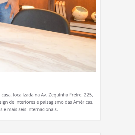
casa, localizada na Av. Zequinha Freire, 225,
ign de interiores e paisagismo das Américas.
 e mais seis internacionais.