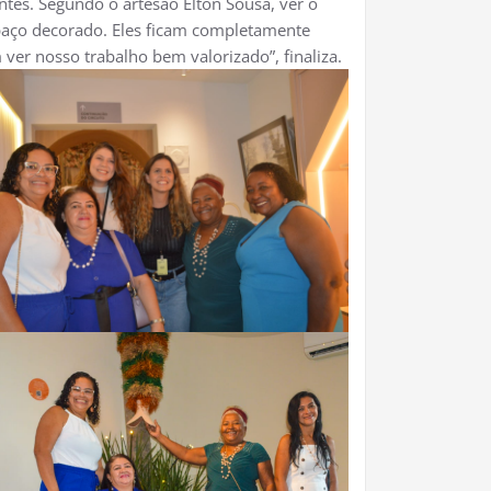
tes. Segundo o artesão Elton Sousa, ver o
paço decorado. Eles ficam completamente
ver nosso trabalho bem valorizado”, finaliza.