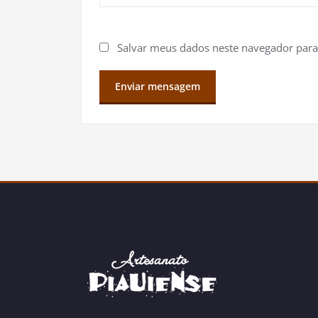
Salvar meus dados neste navegador para