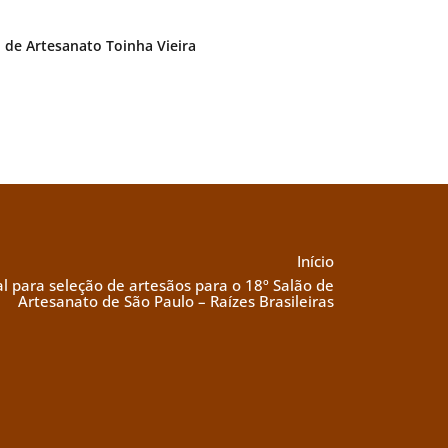
. de Artesanato Toinha Vieira
Início
al para seleção de artesãos para o 18º Salão de
Artesanato de São Paulo – Raízes Brasileiras