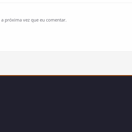
 a próxima vez que eu comentar.