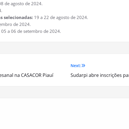
08 de agosto de 2024.
4.
s selecionadas:
19 a 22 de agosto de 2024.
tembro de 2024.
05 a 06 de setembro de 2024.
Next:
esanal na CASACOR Piauí
Sudarpi abre inscrições pa