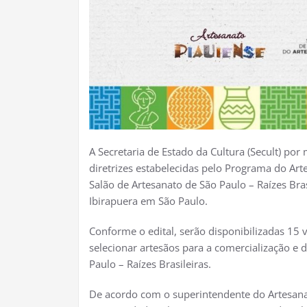
A Secretaria de Estado da Cultura (Secult) p
diretrizes estabelecidas pelo Programa do Arte
Salão de Artesanato de São Paulo – Raízes Bra
Ibirapuera em São Paulo.
Conforme o edital, serão disponibilizadas 15 
selecionar artesãos para a comercialização e 
Paulo – Raízes Brasileiras.
De acordo com o superintendente do Artesanat