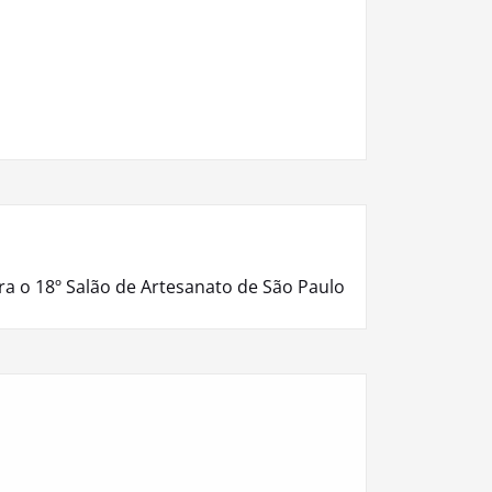
ra o 18º Salão de Artesanato de São Paulo