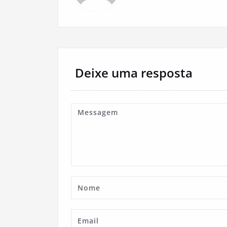
Deixe uma resposta