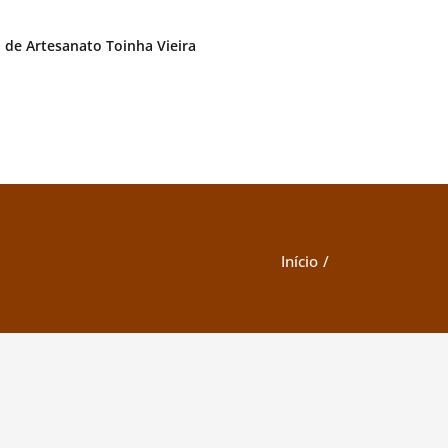
. de Artesanato Toinha Vieira
Início