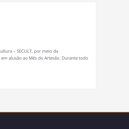
Cultura – SECULT, por meio da
 em alusão ao Mês do Artesão. Durante todo