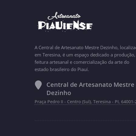
A Central de Artesanato Mestre Dezinho, localiz
em Teresina, é um espaço dedicado a produção,
feitura artesanal e comercialização da arte do
estado brasileiro do Piauí.
Central de Artesanato Mestre
Dezinho
Praça Pedro II - Centro (Sul), Teresina - PI, 64001