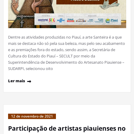
Dentre as atividades produzidas no Piauí, a arte Santeira é a que
mais se destaca não só pela sua beleza, mas pelo seu acabamento
e as premiações fora do estado, sendo assim, a Secretária de
Cultura do Estado do Piauí – SECULT por meio da
Superintendência de Desenvolvimento do Artesanato Piauiense –
SUDARPI, selecionou oito
Ler mais
12 de novembro de 2021
Participação de artistas piauienses no