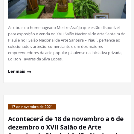
As obras do homenageado Mestre Araújo que estão disponível
para exposição e venda no XVII Salão Nacional de Arte Santeira do
Piauí e no I Salão Nacional de Arte Santeira – Piauí , pertence ao
colecionador, artesão, comerciante e um dos maiores
empreendedores da arte popular piauiense na iniciativa privada,
Edilson Tavares da Silva Lopes.
Ler mais
17 de novembro de 2021
Acontecerá de 18 de novembro a 6 de
dezembro o XVII Salão de Arte