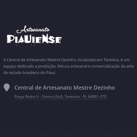
A Central de Artesanato Mestre Dezinho, localizada em Teresina, é um
espaço dedicado a produção, feitura artesanal e comercialização da arte
do estado brasileiro do Piauí.
Central de Artesanato Mestre Dezinho
Praça Pedro II - Centro (Sul), Teresina - PI, 64001-270