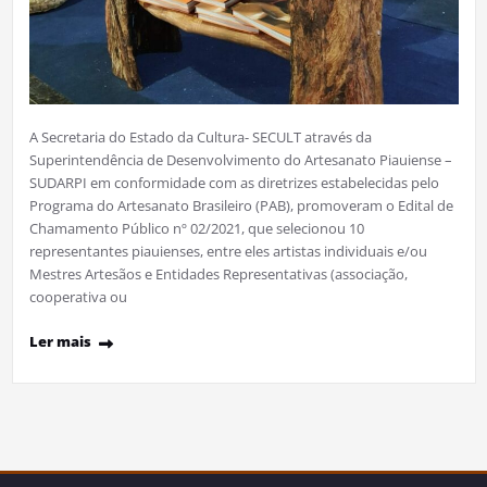
A Secretaria do Estado da Cultura- SECULT através da
Superintendência de Desenvolvimento do Artesanato Piauiense –
SUDARPI em conformidade com as diretrizes estabelecidas pelo
Programa do Artesanato Brasileiro (PAB), promoveram o Edital de
Chamamento Público nº 02/2021, que selecionou 10
representantes piauienses, entre eles artistas individuais e/ou
Mestres Artesãos e Entidades Representativas (associação,
cooperativa ou
Ler mais