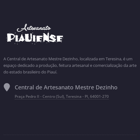
A Central de Artesanato Mestre Dezinho, localizada em Teresina, é um
espaço dedicado a produção, feitura artesanal e comercialização da arte
do estado brasileiro do Piauí.
Central de Artesanato Mestre Dezinho
Praça Pedro II - Centro (Sul), Teresina - PI, 64001-270