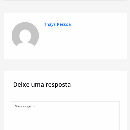
Thays Pessoa
Deixe uma resposta