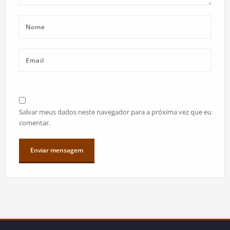
Salvar meus dados neste navegador para a próxima vez que eu
comentar.