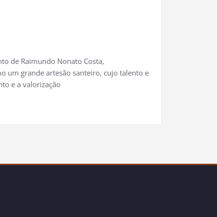
ento de Raimundo Nonato Costa,
 um grande artesão santeiro, cujo talento e
to e a valorização