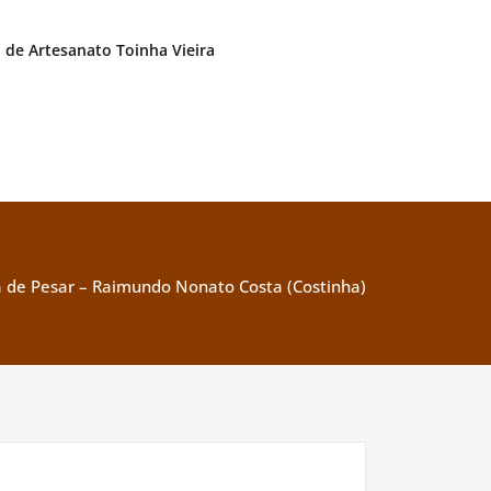
. de Artesanato Toinha Vieira
 de Pesar – Raimundo Nonato Costa (Costinha)