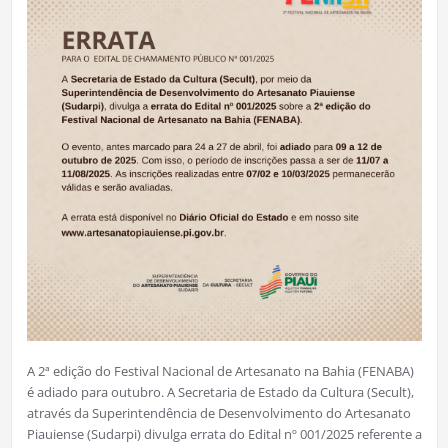
A 2ª edição do Festival Nacional de Artesanato na Bahia (FENABA)
é adiado para outubro. A Secretaria de Estado da Cultura (Secult),
através da Superintendência de Desenvolvimento do Artesanato
Piauiense (Sudarpi) divulga errata do Edital nº 001/2025 referente a